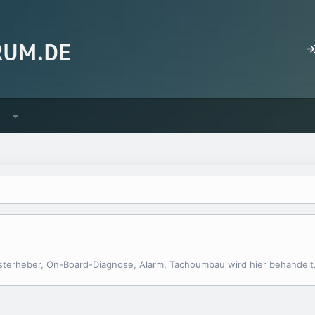
sterheber, On-Board-Diagnose, Alarm, Tachoumbau wird hier behandelt