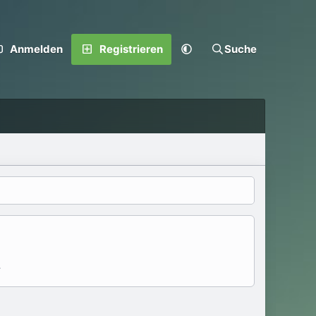
Anmelden
Registrieren
Suche
.