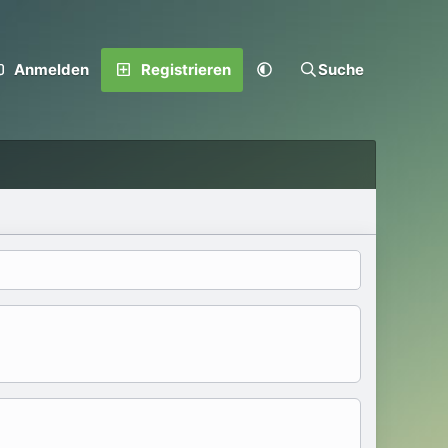
Anmelden
Registrieren
Suche