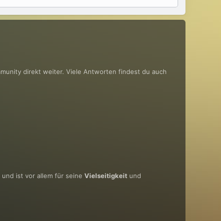
mmunity direkt weiter. Viele Antworten findest du auch
und ist vor allem für seine
Vielseitigkeit
und