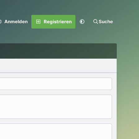
Anmelden
Registrieren
Suche