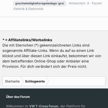
Antworten: 3
Forum:
geschwindigkeitsregelanlage
(
gra
)
Elektrik & Elektronik
* = Affiliatelinks/Werbelinks
Die mit Sternchen (*) gekennzeichneten Links sind
sogenannte Affiliate-Links. Wenn du auf so einen Link
klickst und über diesen Link einkaufst, bekommen wir von
dem betreffenden Online-Shop oder Anbieter eine
Provision. Für dich verändert sich der Preis nicht.
Startseite
Schlagworte
Über das Forum
Willkommen im
VW T-Cross Forum
, der Plattform für