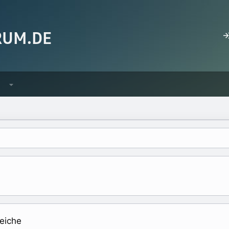
eiche