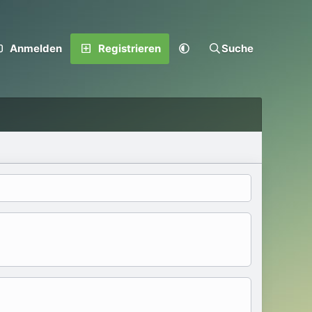
Anmelden
Registrieren
Suche