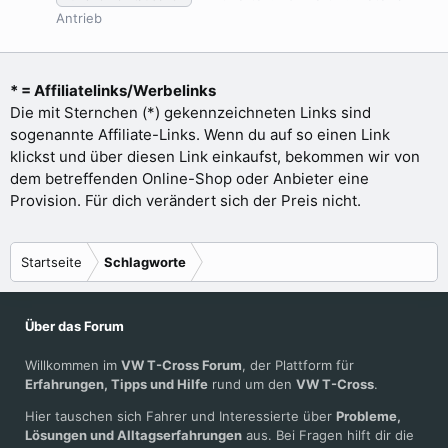
Antrieb
* = Affiliatelinks/Werbelinks
Die mit Sternchen (*) gekennzeichneten Links sind
sogenannte Affiliate-Links. Wenn du auf so einen Link
klickst und über diesen Link einkaufst, bekommen wir von
dem betreffenden Online-Shop oder Anbieter eine
Provision. Für dich verändert sich der Preis nicht.
Startseite
Schlagworte
Über das Forum
Willkommen im
VW T-Cross Forum
, der Plattform für
Erfahrungen, Tipps und Hilfe
rund um den
VW T-Cross
.
Hier tauschen sich Fahrer und Interessierte über
Probleme,
Lösungen und Alltagserfahrungen
aus. Bei Fragen hilft dir die