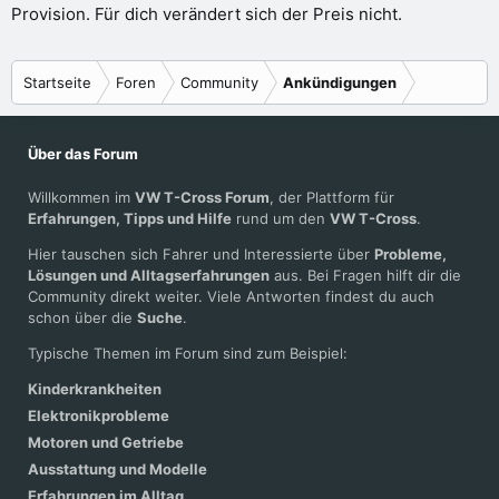
Provision. Für dich verändert sich der Preis nicht.
Startseite
Foren
Community
Ankündigungen
Über das Forum
Willkommen im
VW T-Cross Forum
, der Plattform für
Erfahrungen, Tipps und Hilfe
rund um den
VW T-Cross
.
Hier tauschen sich Fahrer und Interessierte über
Probleme,
Lösungen und Alltagserfahrungen
aus. Bei Fragen hilft dir die
Community direkt weiter. Viele Antworten findest du auch
schon über die
Suche
.
Typische Themen im Forum sind zum Beispiel:
Kinderkrankheiten
Elektronikprobleme
Motoren und Getriebe
Ausstattung und Modelle
Erfahrungen im Alltag