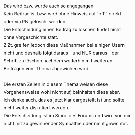
e
Das wird bzw. wurde auch so angegangen.
n
:
Kein Beitrag ist bzw. wird ohne Hinweis auf "o.T." direkt
oder via PN gelöscht werden.
Die Entscheidung einen Beitrag zu löschen findet nicht
ohne Vorgeschichte statt.
Z.Zt. greifen jedoch diese Maßnahmen bei einigen Usern
nicht und deshalb folgt daraus - und NUR daraus - der
Schritt zu löschen nachdem weiterhin mit weiteren
Beiträgen vom Thema abgewichen wird.
Die ersten Zeilen in diesem Thema weisen diese
Vorgehensweise wohl nicht auf, beinhalten diese aber.
Ich denke auch, das es jetzt klar dargestellt ist und sollte
nicht weiter diskutiert werden.
Die Entscheidung ist im Sinne des Forums und wird von mir
nicht mit zu gewinnender Sympathie oder nicht gewichtet.