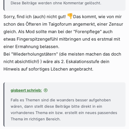
Diese Beiträge werden ohne Kommentar gelöscht.
Sorry, find ich (auch) nicht gut!
Das kommt, wie von mir
schon des Öfteren im Taigoforum angemerkt, einer Zensur
gleich. Als Mod sollte man bei der "Forenpflege" auch
etwas Fingerspitzengefühl mitbringen und es erstmal mit
einer Ermahnung belassen.
Bei "Wiederholungstätern" (die meisten machen das doch
nicht absichtlich!) ) wäre als 2. Eskalationsstufe dein
Hinweis auf sofortiges Löschen angebracht.
gisbaert schrieb:
Falls es Themen sind die woanders besser aufgehoben
wären, dann stellt diese Beiträge bitte direkt in ein
vorhandenes Thema ein bzw. erstellt ein neues passendes
Thema im richtigen Bereich.