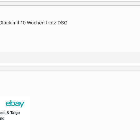
 Glück mit 10 Wochen trotz DSG