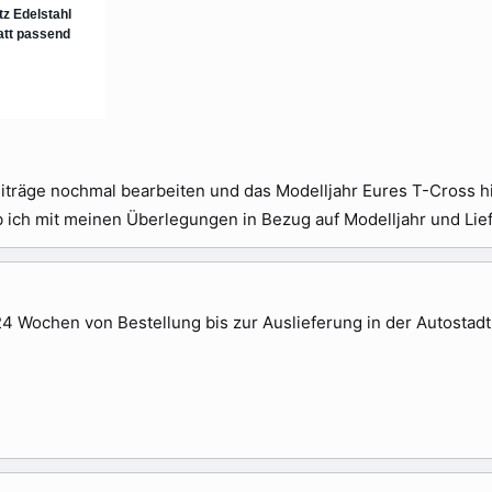
Beiträge nochmal bearbeiten und das Modelljahr Eures T-Cross h
ich mit meinen Überlegungen in Bezug auf Modelljahr und Liefer
4 Wochen von Bestellung bis zur Auslieferung in der Autostadt