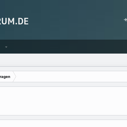
ragen