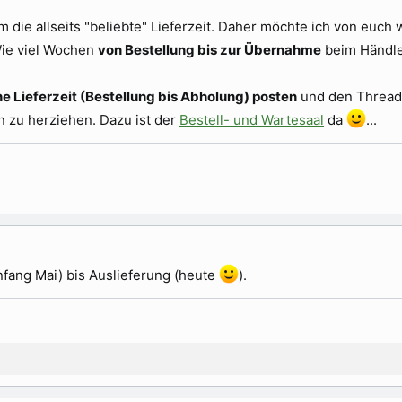
 die allseits "beliebte" Lieferzeit. Daher möchte ich von euch
Wie viel Wochen
von Bestellung bis zur Übernahme
beim Händle
he Lieferzeit (Bestellung bis Abholung) posten
und den Thread 
n zu herziehen. Dazu ist der
Bestell- und Wartesaal
da
...
fang Mai) bis Auslieferung (heute
).