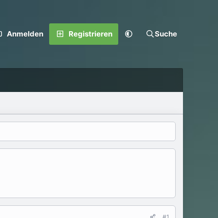
Anmelden
Registrieren
Suche
#1