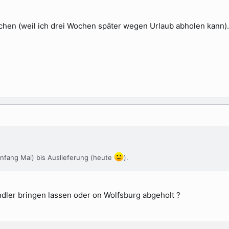
chen (weil ich drei Wochen später wegen Urlaub abholen kann).
nfang Mai) bis Auslieferung (heute
).
dler bringen lassen oder on Wolfsburg abgeholt ?