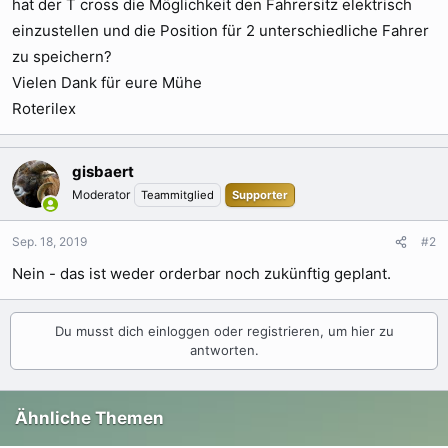
hat der T cross die Möglichkeit den Fahrersitz elektrisch
einzustellen und die Position für 2 unterschiedliche Fahrer
zu speichern?
Vielen Dank für eure Mühe
Roterilex
gisbaert
Moderator
Teammitglied
Supporter
Sep. 18, 2019
#2
Nein - das ist weder orderbar noch zukünftig geplant.
Du musst dich einloggen oder registrieren, um hier zu
antworten.
Ähnliche Themen